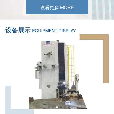
查看更多 MORE
设备展示
EQUIPMENT DISPLAY