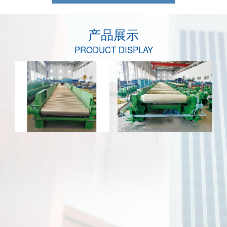
产品展示
PRODUCT DISPLAY