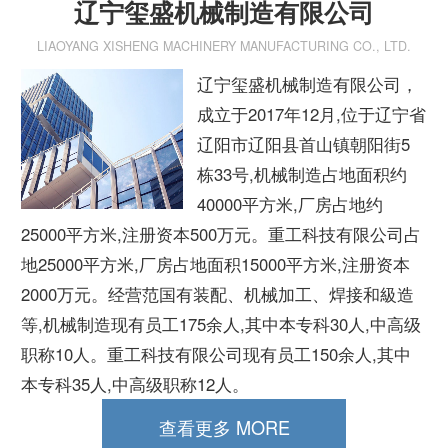
辽宁玺盛机械制造有限公司
LIAOYANG XISHENG MACHINERY MANUFACTURING CO., LTD.
辽宁玺盛机械制造有限公司，
成立于2017年12月,位于辽宁省
辽阳市辽阳县首山镇朝阳街5
栋33号,机械制造占地面积约
40000平方米,厂房占地约
25000平方米,注册资本500万元。重工科技有限公司占
地25000平方米,厂房占地面积15000平方米,注册资本
2000万元。经营范国有装配、机械加工、焊接和級造
等,机械制造现有员工175余人,其中本专科30人,中高级
职称10人。重工科技有限公司现有员工150余人,其中
本专科35人,中高级职称12人。
查看更多 MORE